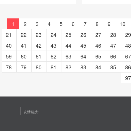
1
2
3
4
5
6
7
8
9
10
21
22
23
24
25
26
27
28
2
40
41
42
43
44
45
46
47
4
59
60
61
62
63
64
65
66
6
78
79
80
81
82
83
84
85
8
9
友情链接: